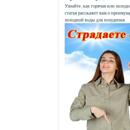
Узнайте, как горячая или холодн
статья расскажет вам о преимуще
холодной воды для похудения.