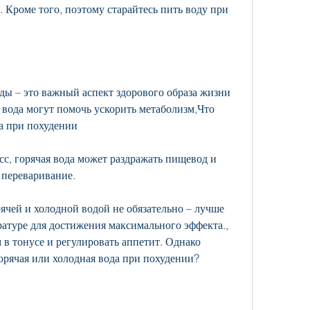
ды – это важный аспект здорового образа жизни 
 вода могут помочь ускорить метаболизм,Что 
а при похудении
с, горячая вода может раздражать пищевод и 
 переваривание.
ячей и холодной водой не обязательно – лучше 
атуре для достижения максимального эффекта., 
в тонусе и регулировать аппетит. Однако 
горячая или холодная вода при похудении?