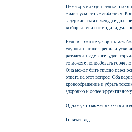
Некоторые люди предпочитают пи
может ускорить метаболизм. Ког
задерживаться в желудке дольше
выбор зависит от индивидуальн
Если вы хотите ускорить метабо
улучшить пищеварение и ускорит
размягчить еду в желудке, горяч
то можете попробовать горячую 
Она может быть трудно переноси
ответа на этот вопрос. Оба вар
кровообращение и убрать токсин
здоровью и более эффективному
Однако, что может вызвать диск
Горячая вода