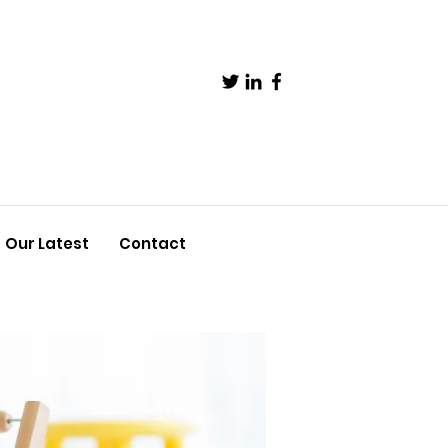
Our Latest
Contact