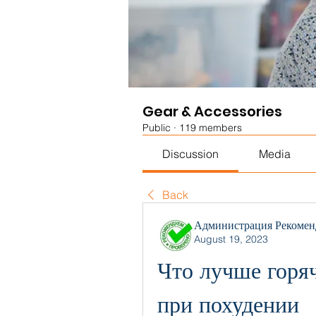
Gear & Accessories
Public
·
119 members
Discussion
Media
Back
Администрация Рекомен
August 19, 2023
Что лучше горяч
при похудении