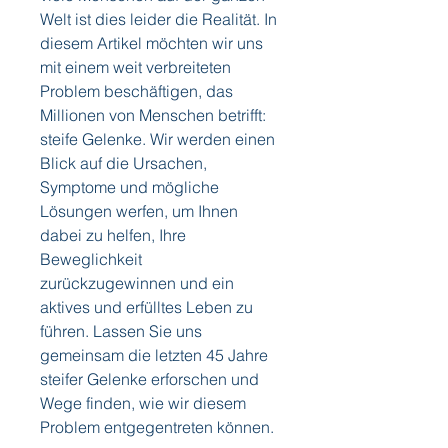
Welt ist dies leider die Realität. In 
diesem Artikel möchten wir uns 
mit einem weit verbreiteten 
Problem beschäftigen, das 
Millionen von Menschen betrifft: 
steife Gelenke. Wir werden einen 
Blick auf die Ursachen, 
Symptome und mögliche 
Lösungen werfen, um Ihnen 
dabei zu helfen, Ihre 
Beweglichkeit 
zurückzugewinnen und ein 
aktives und erfülltes Leben zu 
führen. Lassen Sie uns 
gemeinsam die letzten 45 Jahre 
steifer Gelenke erforschen und 
Wege finden, wie wir diesem 
Problem entgegentreten können.