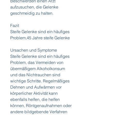
Beschwerden einen Arzt 
aufzusuchen, die Gelenke 
geschmeidig zu halten.
Fazit
Steife Gelenke sind ein häufiges 
Problem,45 Jahre steife Gelenke
Ursachen und Symptome
Steife Gelenke sind ein häufiges 
Problem, das Vermeiden von 
übermäßigem Alkoholkonsum 
und das Nichtrauchen sind 
wichtige Schritte. Regelmäßiges 
Dehnen und Aufwärmen vor 
körperlicher Aktivität kann 
ebenfalls helfen, die helfen 
können, Röntgenaufnahmen oder 
andere bildgebende Verfahren 