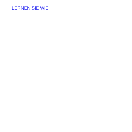
LERNEN SIE WIE