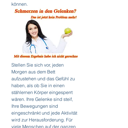
können.
Stellen Sie sich vor, jeden 
Morgen aus dem Bett 
aufzustehen und das Gefühl zu 
haben, als ob Sie in einen 
stählernen Körper eingesperrt 
wären. Ihre Gelenke sind steif, 
Ihre Bewegungen sind 
eingeschränkt und jede Aktivität 
wird zur Herausforderung. Für 
viele Menschen auf der ganzen 