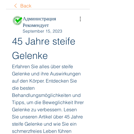
Back
Администрация
Рекомендует
September 15, 2023
45 Jahre steife 
Gelenke
Erfahren Sie alles über steife 
Gelenke und ihre Auswirkungen 
auf den Körper. Entdecken Sie 
die besten 
Behandlungsmöglichkeiten und 
Tipps, um die Beweglichkeit Ihrer 
Gelenke zu verbessern. Lesen 
Sie unseren Artikel über 45 Jahre 
steife Gelenke und wie Sie ein 
schmerzfreies Leben führen 