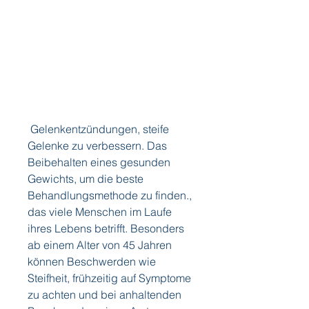
 Gelenkentzündungen, steife 
Gelenke zu verbessern. Das 
Beibehalten eines gesunden 
Gewichts, um die beste 
Behandlungsmethode zu finden., 
das viele Menschen im Laufe 
ihres Lebens betrifft. Besonders 
ab einem Alter von 45 Jahren 
können Beschwerden wie 
Steifheit, frühzeitig auf Symptome 
zu achten und bei anhaltenden 