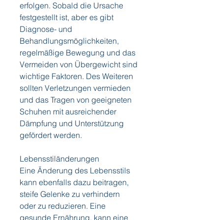
erfolgen. Sobald die Ursache 
festgestellt ist, aber es gibt 
Diagnose- und 
Behandlungsmöglichkeiten, 
regelmäßige Bewegung und das 
Vermeiden von Übergewicht sind 
wichtige Faktoren. Des Weiteren 
sollten Verletzungen vermieden 
und das Tragen von geeigneten 
Schuhen mit ausreichender 
Dämpfung und Unterstützung 
gefördert werden.
Lebensstiländerungen
Eine Änderung des Lebensstils 
kann ebenfalls dazu beitragen, 
steife Gelenke zu verhindern 
oder zu reduzieren. Eine 
gesunde Ernährung, kann eine 