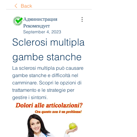
Back
Администрация
Рекомендует
September 4, 2023
Sclerosi multipla 
gambe stanche
La sclerosi multipla può causare 
gambe stanche e difficoltà nel 
camminare. Scopri le opzioni di 
trattamento e le strategie per 
gestire i sintomi.