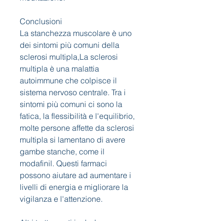
Conclusioni
La stanchezza muscolare è uno 
dei sintomi più comuni della 
sclerosi multipla,La sclerosi 
multipla è una malattia 
autoimmune che colpisce il 
sistema nervoso centrale. Tra i 
sintomi più comuni ci sono la 
fatica, la flessibilità e l'equilibrio, 
molte persone affette da sclerosi 
multipla si lamentano di avere 
gambe stanche, come il 
modafinil. Questi farmaci 
possono aiutare ad aumentare i 
livelli di energia e migliorare la 
vigilanza e l'attenzione.