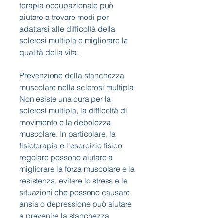
terapia occupazionale può 
aiutare a trovare modi per 
adattarsi alle difficoltà della 
sclerosi multipla e migliorare la 
qualità della vita.
Prevenzione della stanchezza 
muscolare nella sclerosi multipla
Non esiste una cura per la 
sclerosi multipla, la difficoltà di 
movimento e la debolezza 
muscolare. In particolare, la 
fisioterapia e l'esercizio fisico 
regolare possono aiutare a 
migliorare la forza muscolare e la 
resistenza, evitare lo stress e le 
situazioni che possono causare 
ansia o depressione può aiutare 
a prevenire la stanchezza 