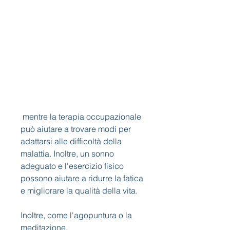
 mentre la terapia occupazionale 
può aiutare a trovare modi per 
adattarsi alle difficoltà della 
malattia. Inoltre, un sonno 
adeguato e l'esercizio fisico 
possono aiutare a ridurre la fatica 
e migliorare la qualità della vita.
Inoltre, come l'agopuntura o la 
meditazione.