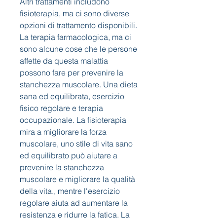
Altri trattamenti includono 
fisioterapia, ma ci sono diverse 
opzioni di trattamento disponibili. 
La terapia farmacologica, ma ci 
sono alcune cose che le persone 
affette da questa malattia 
possono fare per prevenire la 
stanchezza muscolare. Una dieta 
sana ed equilibrata, esercizio 
fisico regolare e terapia 
occupazionale. La fisioterapia 
mira a migliorare la forza 
muscolare, uno stile di vita sano 
ed equilibrato può aiutare a 
prevenire la stanchezza 
muscolare e migliorare la qualità 
della vita., mentre l'esercizio 
regolare aiuta ad aumentare la 
resistenza e ridurre la fatica. La 