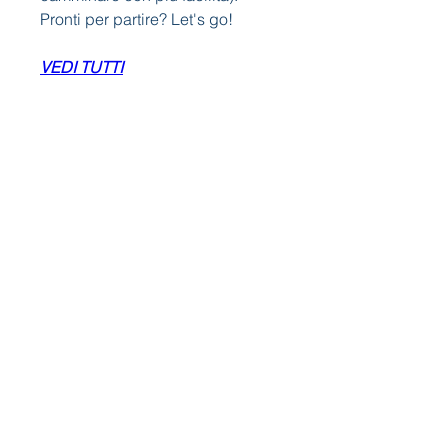
Pronti per partire? Let's go!
VEDI TUTTI