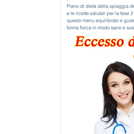
Piano di dieta della spiaggia de
e le ricette salutari per la fase
questo menu equilibrato e gustos
forma fisica in modo sano e sos