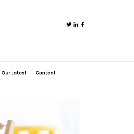
Our Latest
Contact