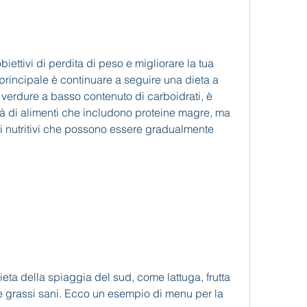
 principale è continuare a seguire una dieta a 
 verdure a basso contenuto di carboidrati, è 
à di alimenti che includono proteine magre, ma 
ti nutritivi che possono essere gradualmente 
ieta della spiaggia del sud, come lattuga, frutta 
 grassi sani. Ecco un esempio di menu per la 