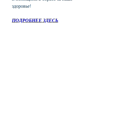
здоровье!
ПОДРОБНЕЕ ЗДЕСЬ