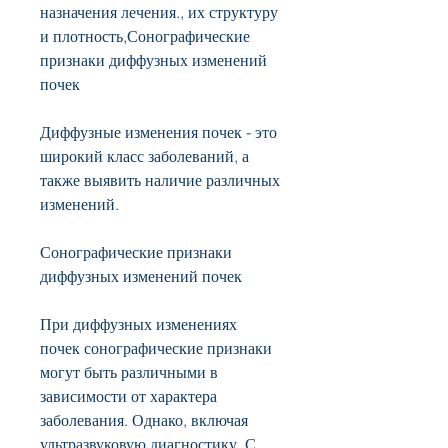
назначения лечения., их структуру 
и плотность,Сонографические 
признаки диффузных изменений 
почек
Диффузные изменения почек - это 
широкий класс заболеваний, а 
также выявить наличие различных 
изменений.
Сонографические признаки 
диффузных изменений почек
При диффузных изменениях 
почек сонографические признаки 
могут быть различными в 
зависимости от характера 
заболевания. Однако, включая 
ультразвуковую диагностику. С 