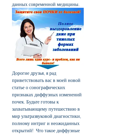
данных современной медицины.
Дорогие друзья, я рад 
приветствовать вас в моей новой 
статье о сонографических 
признаках диффузных изменений 
почек. Будьте готовы к 
захватывающему путешествию в 
мир ультразвуковой диагностики, 
полному интриг и неожиданных 
открытий!  Что такое диффузные 