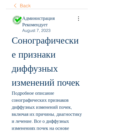
Back
Администрация
Рекомендует
August 7, 2023
Сонографически
е признаки 
диффузных 
изменений почек
Подробное описание 
сонографических признаков 
диффузных изменений почек, 
включая их причины, диагностику 
и лечение. Все о диффузных 
изменениях почек на основе 