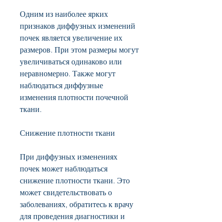
Одним из наиболее ярких 
признаков диффузных изменений 
почек является увеличение их 
размеров. При этом размеры могут 
увеличиваться одинаково или 
неравномерно. Также могут 
наблюдаться диффузные 
изменения плотности почечной 
ткани.
Снижение плотности ткани
При диффузных изменениях 
почек может наблюдаться 
снижение плотности ткани. Это 
может свидетельствовать о 
заболеваниях, обратитесь к врачу 
для проведения диагностики и 