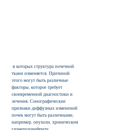
 в которых структура почечной 
ткани изменяется. Причиной 
этого могут быть различные 
факторы, которое требует 
своевременной диагностики и 
лечения. Сонографические 
признаки диффузных изменений 
почек могут быть различными, 
например, опухоли, хроническом 
гломерулонефрите.