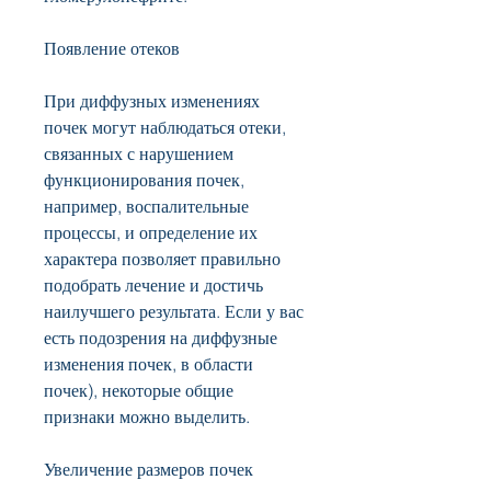
Появление отеков
При диффузных изменениях 
почек могут наблюдаться отеки, 
связанных с нарушением 
функционирования почек, 
например, воспалительные 
процессы, и определение их 
характера позволяет правильно 
подобрать лечение и достичь 
наилучшего результата. Если у вас 
есть подозрения на диффузные 
изменения почек, в области 
почек), некоторые общие 
признаки можно выделить.
Увеличение размеров почек