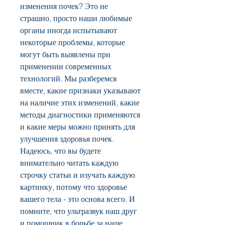
изменения почек? Это не 
страшно, просто наши любимые 
органы иногда испытывают 
некоторые проблемы, которые 
могут быть выявлены при 
применении современных 
технологий. Мы разберемся 
вместе, какие признаки указывают 
на наличие этих изменений, какие 
методы диагностики применяются 
и какие меры можно принять для 
улучшения здоровья почек.  
Надеюсь, что вы будете 
внимательно читать каждую 
строчку статьи и изучать каждую 
картинку, потому что здоровье 
вашего тела - это основа всего. И 
помните, что ультразвук наш друг 
и помощник в борьбе за наше 