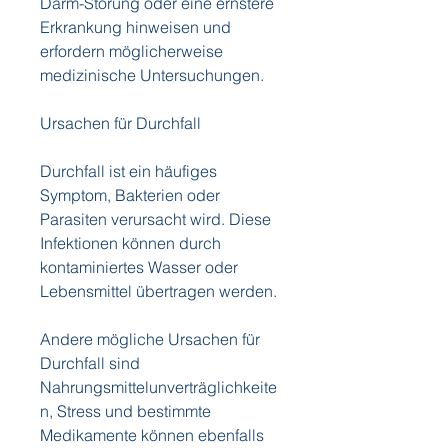
Darm-Störung oder eine ernstere 
Erkrankung hinweisen und 
erfordern möglicherweise 
medizinische Untersuchungen.
Ursachen für Durchfall
Durchfall ist ein häufiges 
Symptom, Bakterien oder 
Parasiten verursacht wird. Diese 
Infektionen können durch 
kontaminiertes Wasser oder 
Lebensmittel übertragen werden.
Andere mögliche Ursachen für 
Durchfall sind 
Nahrungsmittelunverträglichkeite
n, Stress und bestimmte 
Medikamente können ebenfalls 