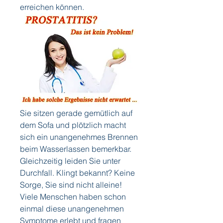
erreichen können.
Sie sitzen gerade gemütlich auf 
dem Sofa und plötzlich macht 
sich ein unangenehmes Brennen 
beim Wasserlassen bemerkbar. 
Gleichzeitig leiden Sie unter 
Durchfall. Klingt bekannt? Keine 
Sorge, Sie sind nicht alleine! 
Viele Menschen haben schon 
einmal diese unangenehmen 
Symptome erlebt und fragen 