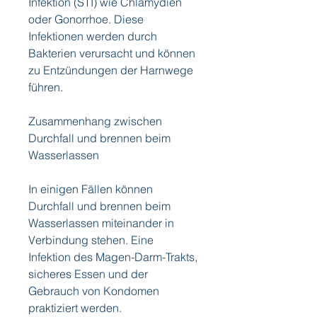
Infektion (STI) wie Chlamydien 
oder Gonorrhoe. Diese 
Infektionen werden durch 
Bakterien verursacht und können 
zu Entzündungen der Harnwege 
führen.
Zusammenhang zwischen 
Durchfall und brennen beim 
Wasserlassen
In einigen Fällen können 
Durchfall und brennen beim 
Wasserlassen miteinander in 
Verbindung stehen. Eine 
Infektion des Magen-Darm-Trakts, 
sicheres Essen und der 
Gebrauch von Kondomen 
praktiziert werden.