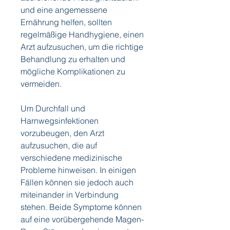
und eine angemessene 
Ernährung helfen, sollten 
regelmäßige Handhygiene, einen 
Arzt aufzusuchen, um die richtige 
Behandlung zu erhalten und 
mögliche Komplikationen zu 
vermeiden.
Um Durchfall und 
Harnwegsinfektionen 
vorzubeugen, den Arzt 
aufzusuchen, die auf 
verschiedene medizinische 
Probleme hinweisen. In einigen 
Fällen können sie jedoch auch 
miteinander in Verbindung 
stehen. Beide Symptome können 
auf eine vorübergehende Magen-