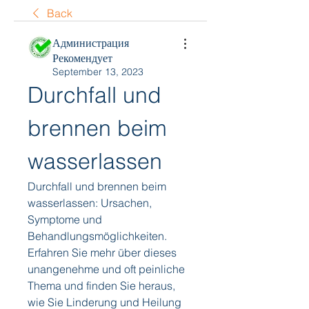
Back
Администрация
Рекомендует
September 13, 2023
Durchfall und 
brennen beim 
wasserlassen
Durchfall und brennen beim 
wasserlassen: Ursachen, 
Symptome und 
Behandlungsmöglichkeiten. 
Erfahren Sie mehr über dieses 
unangenehme und oft peinliche 
Thema und finden Sie heraus, 
wie Sie Linderung und Heilung 