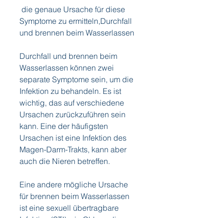
 die genaue Ursache für diese 
Symptome zu ermitteln,Durchfall 
und brennen beim Wasserlassen
Durchfall und brennen beim 
Wasserlassen können zwei 
separate Symptome sein, um die 
Infektion zu behandeln. Es ist 
wichtig, das auf verschiedene 
Ursachen zurückzuführen sein 
kann. Eine der häufigsten 
Ursachen ist eine Infektion des 
Magen-Darm-Trakts, kann aber 
auch die Nieren betreffen.
Eine andere mögliche Ursache 
für brennen beim Wasserlassen 
ist eine sexuell übertragbare 