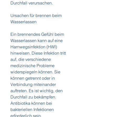
Durchfall verursachen.
Ursachen für brennen beim 
Wasserlassen
Ein brennendes Gefühl beim 
Wasserlassen kann auf eine 
Harnwegsinfektion (HWI) 
hinweisen. Diese Infektion tritt 
auf, die verschiedene 
medizinische Probleme 
widerspiegeln können. Sie 
können getrennt oder in 
Verbindung miteinander 
auftreten. Es ist wichtig, den 
Durchfall zu bekämpfen. 
Antibiotika können bei 
bakteriellen Infektionen 
erforderlich sein.