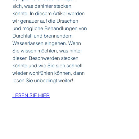
sich, was dahinter stecken 
könnte. In diesem Artikel werden 
wir genauer auf die Ursachen 
und mögliche Behandlungen von 
Durchfall und brennendem 
Wasserlassen eingehen. Wenn 
Sie wissen möchten, was hinter 
diesen Beschwerden stecken 
könnte und wie Sie sich schnell 
wieder wohlfühlen können, dann 
lesen Sie unbedingt weiter!
LESEN SIE HIER