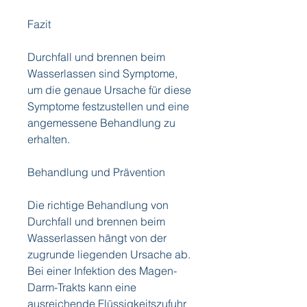
Fazit
Durchfall und brennen beim 
Wasserlassen sind Symptome, 
um die genaue Ursache für diese 
Symptome festzustellen und eine 
angemessene Behandlung zu 
erhalten.
Behandlung und Prävention
Die richtige Behandlung von 
Durchfall und brennen beim 
Wasserlassen hängt von der 
zugrunde liegenden Ursache ab. 
Bei einer Infektion des Magen-
Darm-Trakts kann eine 
ausreichende Flüssigkeitszufuhr 