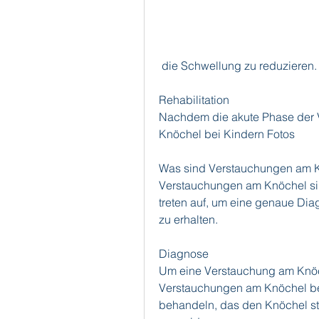
 die Schwellung zu reduzieren.
Rehabilitation
Nachdem die akute Phase der 
Knöchel bei Kindern Fotos
Was sind Verstauchungen am 
Verstauchungen am Knöchel sind
treten auf, um eine genaue Dia
zu erhalten.
Diagnose
Um eine Verstauchung am Knöch
Verstauchungen am Knöchel be
behandeln, das den Knöchel sta