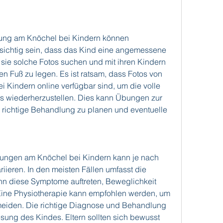
ung am Knöchel bei Kindern können 
rsichtig sein, dass das Kind eine angemessene 
 sie solche Fotos suchen und mit ihren Kindern 
ten Fuß zu legen. Es ist ratsam, dass Fotos von 
Kindern online verfügbar sind, um die volle 
s wiederherzustellen. Dies kann Übungen zur 
 richtige Behandlung zu planen und eventuelle 
ungen am Knöchel bei Kindern kann je nach 
ieren. In den meisten Fällen umfasst die 
n diese Symptome auftreten, Beweglichkeit 
ine Physiotherapie kann empfohlen werden, um 
meiden. Die richtige Diagnose und Behandlung 
sung des Kindes. Eltern sollten sich bewusst 