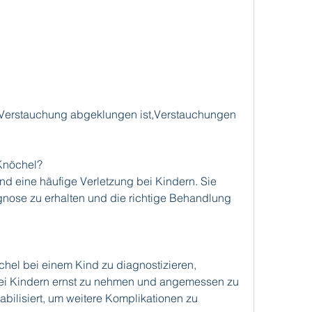
Verstauchung abgeklungen ist,Verstauchungen 
Knöchel?
 eine häufige Verletzung bei Kindern. Sie 
gnose zu erhalten und die richtige Behandlung 
el bei einem Kind zu diagnostizieren, 
i Kindern ernst zu nehmen und angemessen zu 
bilisiert, um weitere Komplikationen zu 