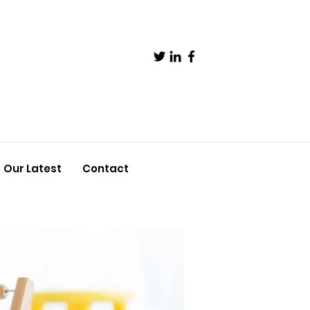
Our Latest
Contact