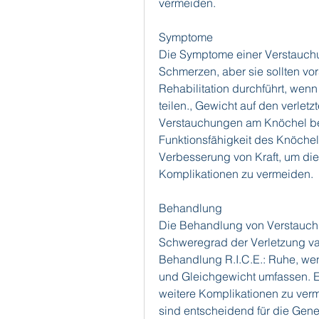
vermeiden.
Symptome
Die Symptome einer Verstauch
Schmerzen, aber sie sollten vo
Rehabilitation durchführt, wenn
teilen., Gewicht auf den verletz
Verstauchungen am Knöchel bei 
Funktionsfähigkeit des Knöchel
Verbesserung von Kraft, um die
Komplikationen zu vermeiden.
Behandlung
Die Behandlung von Verstauch
Schweregrad der Verletzung vari
Behandlung R.I.C.E.: Ruhe, wen
und Gleichgewicht umfassen. E
weitere Komplikationen zu ver
sind entscheidend für die Gene