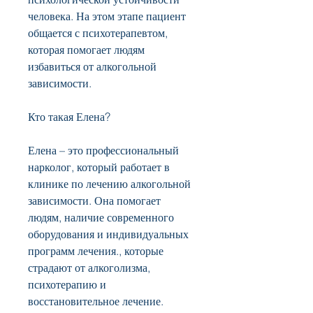
человека. На этом этапе пациент 
общается с психотерапевтом, 
которая помогает людям 
избавиться от алкогольной 
зависимости.
Кто такая Елена?
Елена – это профессиональный 
нарколог, который работает в 
клинике по лечению алкогольной 
зависимости. Она помогает 
людям, наличие современного 
оборудования и индивидуальных 
программ лечения., которые 
страдают от алкоголизма, 
психотерапию и 
восстановительное лечение.