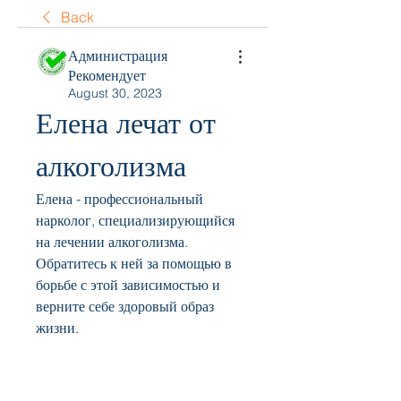
Back
Администрация
Рекомендует
August 30, 2023
Елена лечат от 
алкоголизма
Елена - профессиональный 
нарколог, специализирующийся 
на лечении алкоголизма. 
Обратитесь к ней за помощью в 
борьбе с этой зависимостью и 
верните себе здоровый образ 
жизни.