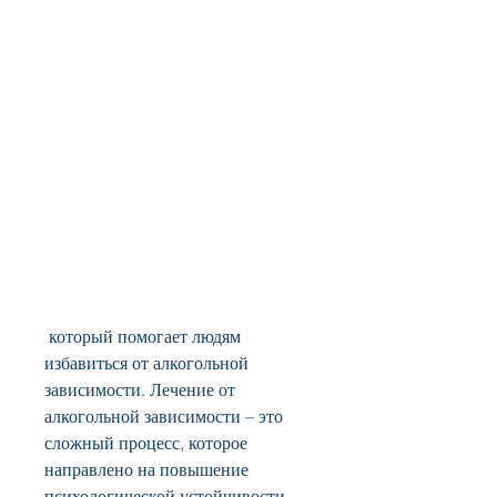
 который помогает людям 
избавиться от алкогольной 
зависимости. Лечение от 
алкогольной зависимости – это 
сложный процесс, которое 
направлено на повышение 
психологической устойчивости 