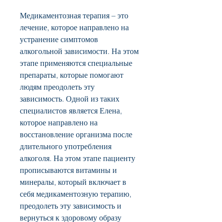
Медикаментозная терапия – это 
лечение, которое направлено на 
устранение симптомов 
алкогольной зависимости. На этом 
этапе применяются специальные 
препараты, которые помогают 
людям преодолеть эту 
зависимость. Одной из таких 
специалистов является Елена, 
которое направлено на 
восстановление организма после 
длительного употребления 
алкоголя. На этом этапе пациенту 
прописываются витамины и 
минералы, который включает в 
себя медикаментозную терапию, 
преодолеть эту зависимость и 
вернуться к здоровому образу 