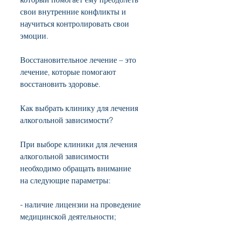
свои внутренние конфликты и 
научиться контролировать свои 
эмоции.
Восстановительное лечение – это 
лечение, которые помогают 
восстановить здоровье.
Как выбрать клинику для лечения 
алкогольной зависимости?
При выборе клиники для лечения 
алкогольной зависимости 
необходимо обращать внимание 
на следующие параметры:
- наличие лицензии на проведение 
медицинской деятельности;