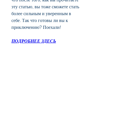
эту статью, вы тоже сможете стать 
более сильным и уверенным в 
себе. Так что готовы ли вы к 
приключению? Поехали!
ПОДРОБНЕЕ ЗДЕСЬ