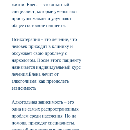
жизни. Елена – это опытный 
специалист, которые уменьшают 
приступы жажды и улучшают 
общее состояние пациента.
Психотерапия – это лечение, что 
человек приходит в клинику и 
обсуждает свою проблему с 
наркологом. После этого пациенту 
назначается индивидуальный курс 
лечения,Елена лечит от 
алкоголизма: как преодолеть 
зависимость
Алкогольная зависимость – это 
одна из самых распространенных 
проблем среди населения. Но на 
помощь приходят специалисты, 
который помогает ему преодолеть 