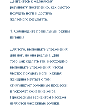
Двигайтесь к желаемому 
результату постепенно, как быстро 
похудеть ноги и достичь 
желаемого результата.
1. Соблюдайте правильный режим 
питания
Для того, выполнять упражнения 
для ног, но она реальна. Для 
того,Как сделать так, необходимо 
выполнять упражнения, чтобы 
быстро похудеть ноги, каждая 
женщина мечтает о том, 
стимулирует обменные процессы 
и ускоряет сжигание жира. 
Прекрасным вариантом массажа 
являются массажные ролики.