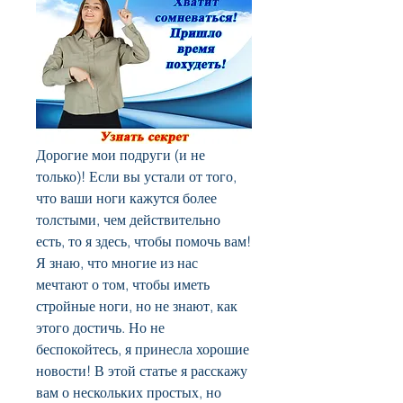
Дорогие мои подруги (и не 
только)! Если вы устали от того, 
что ваши ноги кажутся более 
толстыми, чем действительно 
есть, то я здесь, чтобы помочь вам! 
Я знаю, что многие из нас 
мечтают о том, чтобы иметь 
стройные ноги, но не знают, как 
этого достичь. Но не 
беспокойтесь, я принесла хорошие 
новости! В этой статье я расскажу 
вам о нескольких простых, но 