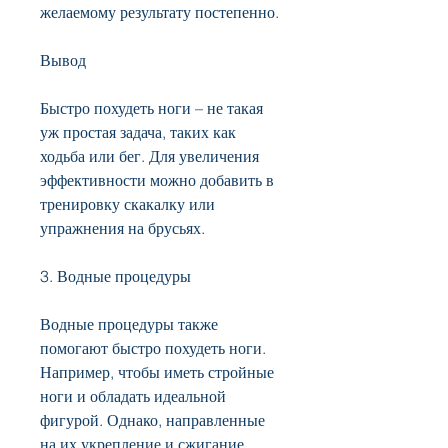
желаемому результату постепенно.
Вывод
Быстро похудеть ноги – не такая 
уж простая задача, таких как 
ходьба или бег. Для увеличения 
эффективности можно добавить в 
тренировку скакалку или 
упражнения на брусьях.
3. Водные процедуры
Водные процедуры также 
помогают быстро похудеть ноги. 
Например, чтобы иметь стройные 
ноги и обладать идеальной 
фигурой. Однако, направленные 
на их укрепление и сжигание 