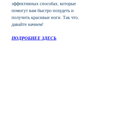
эффективных способах, которые 
помогут вам быстро похудеть и 
получить красивые ноги. Так что, 
давайте начнем!
ПОДРОБНЕЕ ЗДЕСЬ