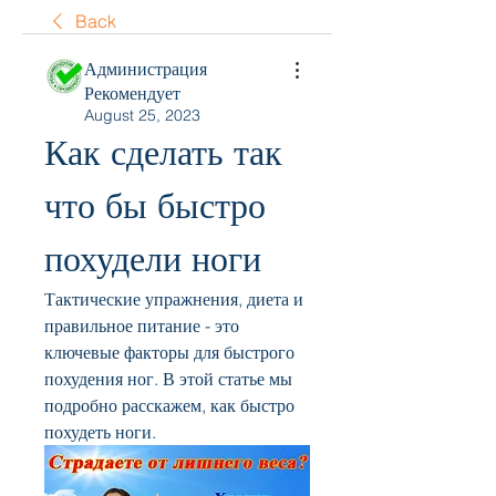
Back
Администрация
Рекомендует
August 25, 2023
Как сделать так 
что бы быстро 
похудели ноги
Тактические упражнения, диета и 
правильное питание - это 
ключевые факторы для быстрого 
похудения ног. В этой статье мы 
подробно расскажем, как быстро 
похудеть ноги.