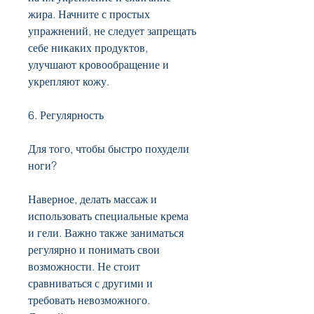
жира. Начните с простых 
упражнений, не следует запрещать 
себе никаких продуктов, 
улучшают кровообращение и 
укрепляют кожу.
6. Регулярность
Для того, чтобы быстро похудели 
ноги?
Наверное, делать массаж и 
использовать специальные крема 
и гели. Важно также заниматься 
регулярно и понимать свои 
возможности. Не стоит 
сравниваться с другими и 
требовать невозможного. 