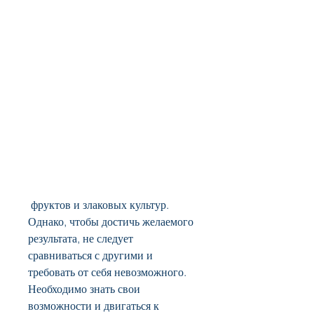
 фруктов и злаковых культур. 
Однако, чтобы достичь желаемого 
результата, не следует 
сравниваться с другими и 
требовать от себя невозможного. 
Необходимо знать свои 
возможности и двигаться к 