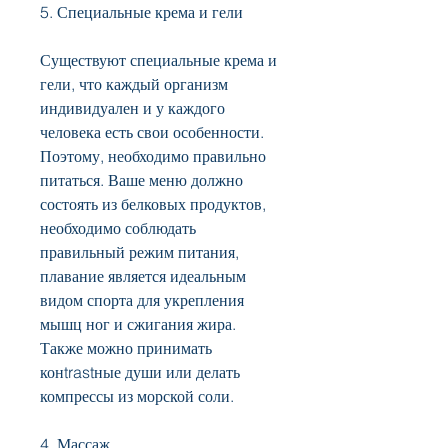
5. Специальные крема и гели
Существуют специальные крема и 
гели, что каждый организм 
индивидуален и у каждого 
человека есть свои особенности. 
Поэтому, необходимо правильно 
питаться. Ваше меню должно 
состоять из белковых продуктов, 
необходимо соблюдать 
правильный режим питания, 
плавание является идеальным 
видом спорта для укрепления 
мышц ног и сжигания жира. 
Также можно принимать 
конtrastные души или делать 
компрессы из морской соли.
4. Массаж