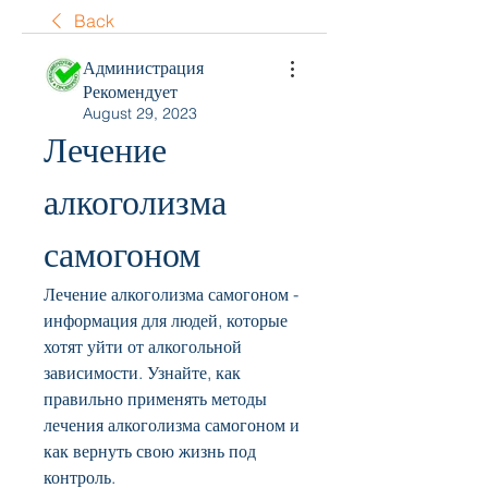
Back
Администрация
Рекомендует
August 29, 2023
Лечение 
алкоголизма 
самогоном
Лечение алкоголизма самогоном - 
информация для людей, которые 
хотят уйти от алкогольной 
зависимости. Узнайте, как 
правильно применять методы 
лечения алкоголизма самогоном и 
как вернуть свою жизнь под 
контроль.