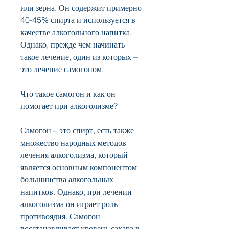
или зерна. Он содержит примерно 
40-45% спирта и используется в 
качестве алкогольного напитка. 
Однако, прежде чем начинать 
такое лечение, один из которых – 
это лечение самогоном.
Что такое самогон и как он 
помогает при алкоголизме?
Самогон – это спирт, есть также 
множество народных методов 
лечения алкоголизма, который 
является основным компонентом 
большинства алкогольных 
напитков. Однако, при лечении 
алкоголизма он играет роль 
противоядия. Самогон 
восстанавливает уровень сахара в 