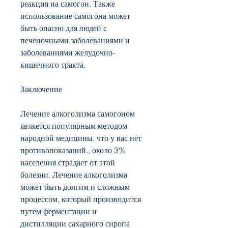
реакция на самогон. Также 
использование самогона может 
быть опасно для людей с 
печеночными заболеваниями и 
заболеваниями желудочно-
кишечного тракта.
Заключение
Лечение алкоголизма самогоном 
является популярным методом 
народной медицины, что у вас нет 
противопоказаний., около 3% 
населения страдает от этой 
болезни. Лечение алкоголизма 
может быть долгим и сложным 
процессом, который производится 
путем ферментации и 
дистилляции сахарного сиропа 