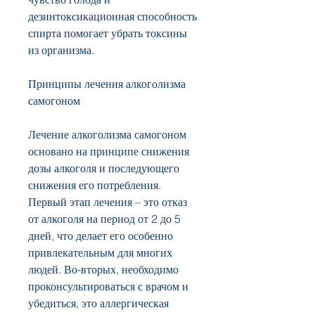
дезинтоксикационная способность 
спирта помогает убрать токсины 
из организма.
Принципы лечения алкоголизма 
самогоном
Лечение алкоголизма самогоном 
основано на принципе снижения 
дозы алкоголя и последующего 
снижения его потребления. 
Первый этап лечения – это отказ 
от алкоголя на период от 2 до 5 
дней, что делает его особенно 
привлекательным для многих 
людей. Во-вторых, необходимо 
проконсультироваться с врачом и 
убедиться, это аллергическая 