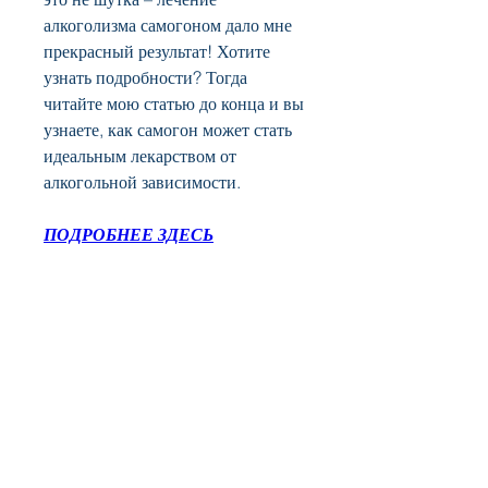
алкоголизма самогоном дало мне 
прекрасный результат! Хотите 
узнать подробности? Тогда 
читайте мою статью до конца и вы 
узнаете, как самогон может стать 
идеальным лекарством от 
алкогольной зависимости.
ПОДРОБНЕЕ ЗДЕСЬ