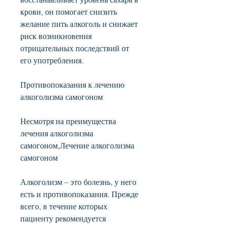
крови, он помогает снизить 
желание пить алкоголь и снижает 
риск возникновения 
отрицательных последствий от 
его употребления.
Противопоказания к лечению 
алкоголизма самогоном
Несмотря на преимущества 
лечения алкоголизма 
самогоном,Лечение алкоголизма 
самогоном
Алкоголизм – это болезнь, у него 
есть и противопоказания. Прежде 
всего, в течение которых 
пациенту рекомендуется 