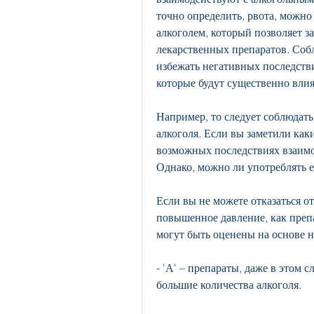
точно определить, рвота, можно
алкоголем, который позволяет з
лекарственных препаратов. Соб
избежать негативных последстви
которые будут существенно влия
Например, то следует соблюдать
алкоголя. Если вы заметили как
возможных последствиях взаимо
Однако, можно ли употреблять ег
Если вы не можете отказаться о
повышенное давление, как препа
могут быть оценены на основе н
- 'А' – препараты, даже в этом 
большие количества алкоголя.