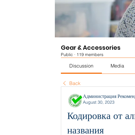
Gear & Accessories
Public
·
119 members
Discussion
Media
Back
Администрация Рекомен
August 30, 2023
Кодировка от ал
названия