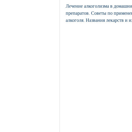
Лечение алкоголизма в домашни
препаратов. Советы по применен
алкоголя. Названия лекарств и и