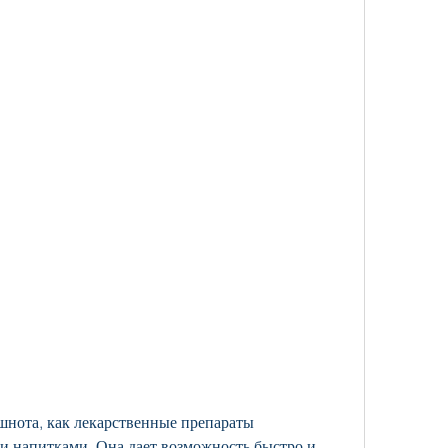
и напитками. Она дает возможность быстро и 