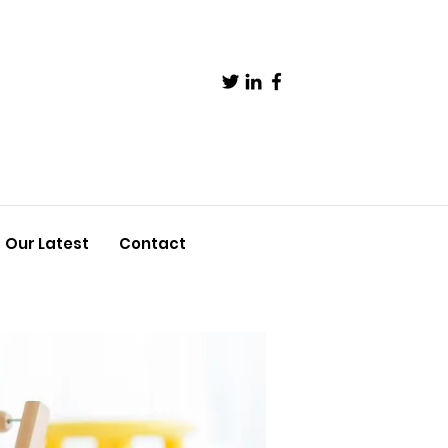
Our Latest
Contact