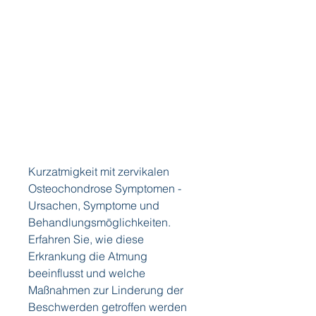
Kurzatmigkeit mit zervikalen 
Osteochondrose Symptomen - 
Ursachen, Symptome und 
Behandlungsmöglichkeiten. 
Erfahren Sie, wie diese 
Erkrankung die Atmung 
beeinflusst und welche 
Maßnahmen zur Linderung der 
Beschwerden getroffen werden 