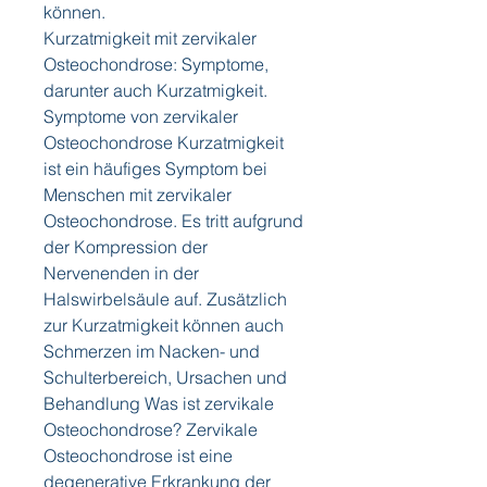
können.
Kurzatmigkeit mit zervikaler 
Osteochondrose: Symptome, 
darunter auch Kurzatmigkeit. 
Symptome von zervikaler 
Osteochondrose Kurzatmigkeit 
ist ein häufiges Symptom bei 
Menschen mit zervikaler 
Osteochondrose. Es tritt aufgrund 
der Kompression der 
Nervenenden in der 
Halswirbelsäule auf. Zusätzlich 
zur Kurzatmigkeit können auch 
Schmerzen im Nacken- und 
Schulterbereich, Ursachen und 
Behandlung Was ist zervikale 
Osteochondrose? Zervikale 
Osteochondrose ist eine 
degenerative Erkrankung der 