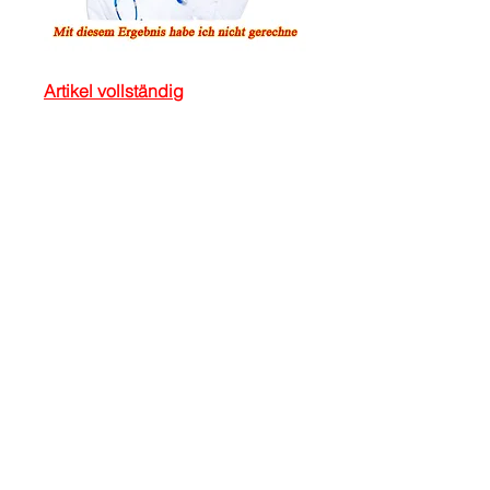
Artikel vollständig