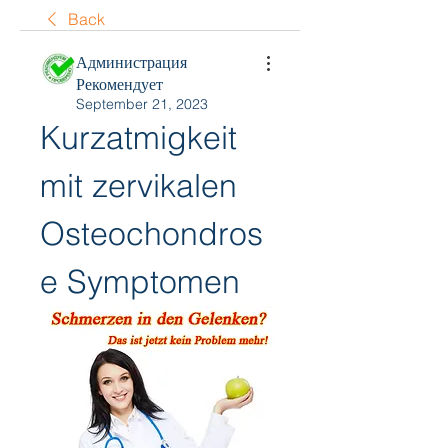
Back
Администрация
Рекомендует
September 21, 2023
Kurzatmigkeit 
mit zervikalen 
Osteochondros
e Symptomen