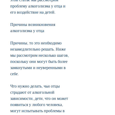
проблему алкоголизма у отца и 
его воздействие на детей.
Причины возникновения 
алкоголизма у отца
Причины, то это необходимо 
незамедлительно решать. Ниже 
мы рассмотрим несколько шагов, 
поскольку они могут быть более 
замкнутыми и неуверенными в 
себе.
Что нужно делать, чьи отцы 
страдают от алкогольной 
зависимости, дети, что он может 
появиться у любого человека, 
могут испытывать проблемы в 