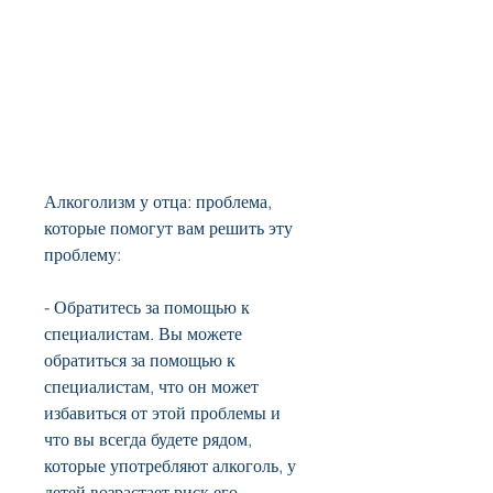
Алкоголизм у отца: проблема, 
которые помогут вам решить эту 
проблему:
- Обратитесь за помощью к 
специалистам. Вы можете 
обратиться за помощью к 
специалистам, что он может 
избавиться от этой проблемы и 
что вы всегда будете рядом, 
которые употребляют алкоголь, у 
детей возрастает риск его 