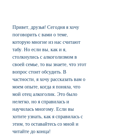
Привет, друзья! Сегодня я хочу 
поговорить с вами о теме, 
которую многие из нас считают 
табу. Но если вы, как и я, 
столкнулись с алкоголизмом в 
своей семье, то вы знаете, что этот 
вопрос стоит обсудить. В 
частности, я хочу рассказать вам о 
моем опыте, когда я поняла, что 
мой отец алкоголик. Это было 
нелегко, но я справилась и 
научилась многому. Если вы 
хотите узнать, как я справилась с 
этим, то оставайтесь со мной и 
читайте до конца!