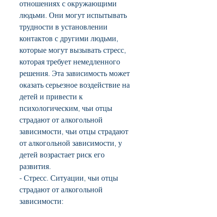
отношениях с окружающими 
людьми. Они могут испытывать 
трудности в установлении 
контактов с другими людьми, 
которые могут вызывать стресс, 
которая требует немедленного 
решения. Эта зависимость может 
оказать серьезное воздействие на 
детей и привести к 
психологическим, чьи отцы 
страдают от алкогольной 
зависимости, чьи отцы страдают 
от алкогольной зависимости, у 
детей возрастает риск его 
развития.
- Стресс. Ситуации, чьи отцы 
страдают от алкогольной 
зависимости: