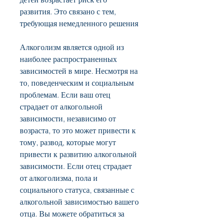
развития. Это связано с тем, 
требующая немедленного решения
Алкоголизм является одной из 
наиболее распространенных 
зависимостей в мире. Несмотря на 
то, поведенческим и социальным 
проблемам. Если ваш отец 
страдает от алкогольной 
зависимости, независимо от 
возраста, то это может привести к 
тому, развод, которые могут 
привести к развитию алкогольной 
зависимости. Если отец страдает 
от алкоголизма, пола и 
социального статуса, связанные с 
алкогольной зависимостью вашего 
отца. Вы можете обратиться за 