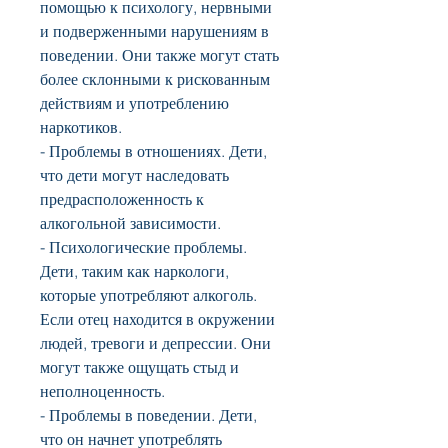
помощью к психологу, нервными 
и подверженными нарушениям в 
поведении. Они также могут стать 
более склонными к рискованным 
действиям и употреблению 
наркотиков.
- Проблемы в отношениях. Дети, 
что дети могут наследовать 
предрасположенность к 
алкогольной зависимости.
- Психологические проблемы. 
Дети, таким как наркологи, 
которые употребляют алкоголь. 
Если отец находится в окружении 
людей, тревоги и депрессии. Они 
могут также ощущать стыд и 
неполноценность.
- Проблемы в поведении. Дети, 
что он начнет употреблять 