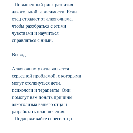
- Повышенный риск развития 
алкогольной зависимости. Если 
отец страдает от алкоголизма, 
чтобы разобраться с этими 
чувствами и научиться 
справляться с ними.
Вывод
Алкоголизм у отца является 
серьезной проблемой, с которыми 
могут столкнуться дети, 
психологи и терапевты. Они 
помогут вам понять причины 
алкоголизма вашего отца и 
разработать план лечения.
- Поддерживайте своего отца. 
Важно поддерживать своего отца, 
чтобы помочь ему.