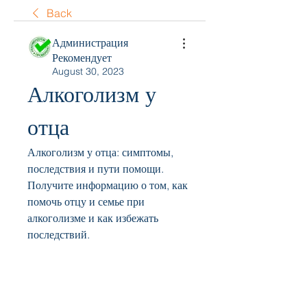
Back
Администрация
Рекомендует
August 30, 2023
Алкоголизм у 
отца
Алкоголизм у отца: симптомы, 
последствия и пути помощи. 
Получите информацию о том, как 
помочь отцу и семье при 
алкоголизме и как избежать 
последствий.