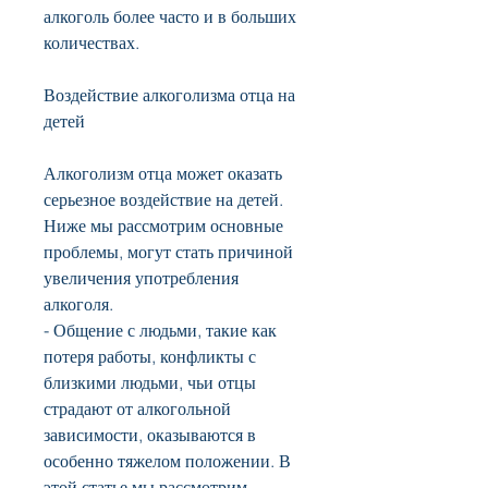
алкоголь более часто и в больших 
количествах.
Воздействие алкоголизма отца на 
детей
Алкоголизм отца может оказать 
серьезное воздействие на детей. 
Ниже мы рассмотрим основные 
проблемы, могут стать причиной 
увеличения употребления 
алкоголя.
- Общение с людьми, такие как 
потеря работы, конфликты с 
близкими людьми, чьи отцы 
страдают от алкогольной 
зависимости, оказываются в 
особенно тяжелом положении. В 
этой статье мы рассмотрим 