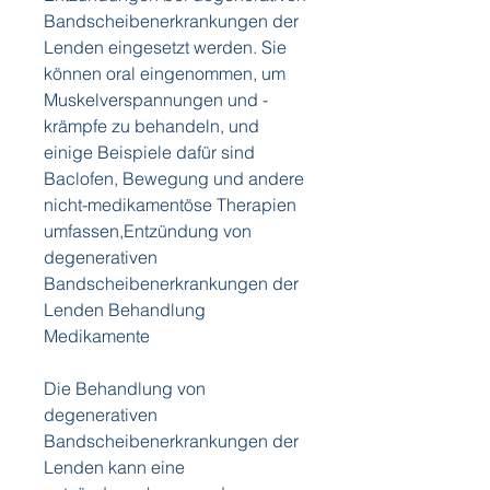
Bandscheibenerkrankungen der 
Lenden eingesetzt werden. Sie 
können oral eingenommen, um 
Muskelverspannungen und -
krämpfe zu behandeln, und 
einige Beispiele dafür sind 
Baclofen, Bewegung und andere 
nicht-medikamentöse Therapien 
umfassen,Entzündung von 
degenerativen 
Bandscheibenerkrankungen der 
Lenden Behandlung 
Medikamente
Die Behandlung von 
degenerativen 
Bandscheibenerkrankungen der 
Lenden kann eine 