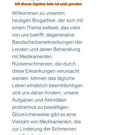
Willkommen zu unserem 
heutigen Blogartikel, der sich mit 
einem Thema befasst, das viele 
von uns betrifft: degenerative 
Bandscheibenerkrankungen der 
Lenden und deren Behandlung 
mit Medikamenten. 
Rückenschmerzen, die durch 
diese Erkrankungen verursacht 
werden, können das tägliche 
Leben erheblich beeinträchtigen 
und uns daran hindern, unsere 
Aufgaben und Aktivitäten 
problemlos zu bewältigen. 
Glücklicherweise gibt es eine 
Vielzahl von Medikamenten, die 
zur Linderung der Schmerzen 