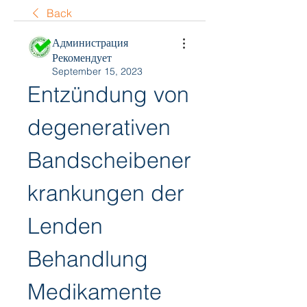
Back
Администрация
Рекомендует
September 15, 2023
Entzündung von 
degenerativen 
Bandscheibener
krankungen der 
Lenden 
Behandlung 
Medikamente