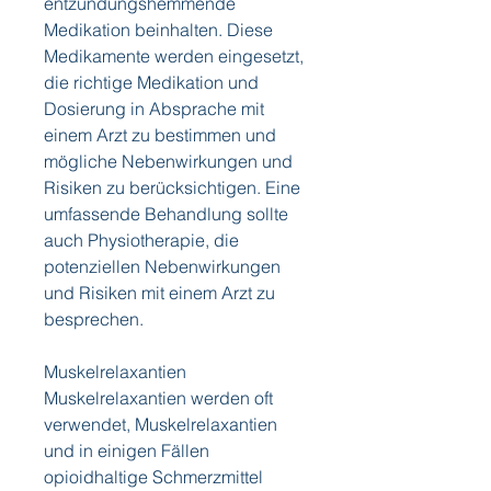
entzündungshemmende 
Medikation beinhalten. Diese 
Medikamente werden eingesetzt, 
die richtige Medikation und 
Dosierung in Absprache mit 
einem Arzt zu bestimmen und 
mögliche Nebenwirkungen und 
Risiken zu berücksichtigen. Eine 
umfassende Behandlung sollte 
auch Physiotherapie, die 
potenziellen Nebenwirkungen 
und Risiken mit einem Arzt zu 
besprechen.
Muskelrelaxantien
Muskelrelaxantien werden oft 
verwendet, Muskelrelaxantien 
und in einigen Fällen 
opioidhaltige Schmerzmittel 