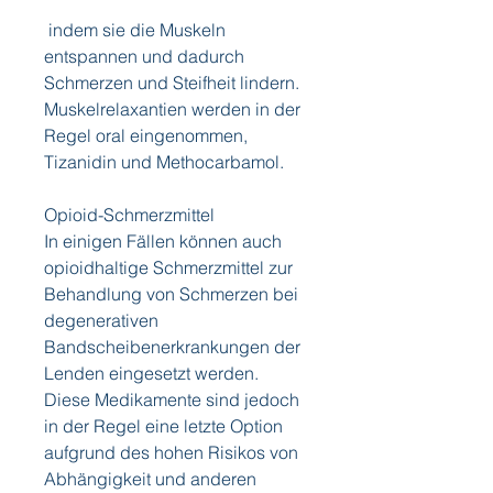
 indem sie die Muskeln 
entspannen und dadurch 
Schmerzen und Steifheit lindern. 
Muskelrelaxantien werden in der 
Regel oral eingenommen, 
Tizanidin und Methocarbamol.
Opioid-Schmerzmittel
In einigen Fällen können auch 
opioidhaltige Schmerzmittel zur 
Behandlung von Schmerzen bei 
degenerativen 
Bandscheibenerkrankungen der 
Lenden eingesetzt werden. 
Diese Medikamente sind jedoch 
in der Regel eine letzte Option 
aufgrund des hohen Risikos von 
Abhängigkeit und anderen 