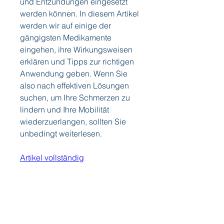
und Entzündungen eingesetzt 
werden können. In diesem Artikel 
werden wir auf einige der 
gängigsten Medikamente 
eingehen, ihre Wirkungsweisen 
erklären und Tipps zur richtigen 
Anwendung geben. Wenn Sie 
also nach effektiven Lösungen 
suchen, um Ihre Schmerzen zu 
lindern und Ihre Mobilität 
wiederzuerlangen, sollten Sie 
unbedingt weiterlesen.
Artikel vollständig