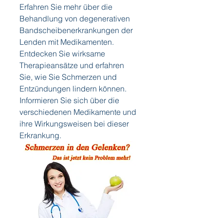
Erfahren Sie mehr über die 
Behandlung von degenerativen 
Bandscheibenerkrankungen der 
Lenden mit Medikamenten. 
Entdecken Sie wirksame 
Therapieansätze und erfahren 
Sie, wie Sie Schmerzen und 
Entzündungen lindern können. 
Informieren Sie sich über die 
verschiedenen Medikamente und 
ihre Wirkungsweisen bei dieser 
Erkrankung.