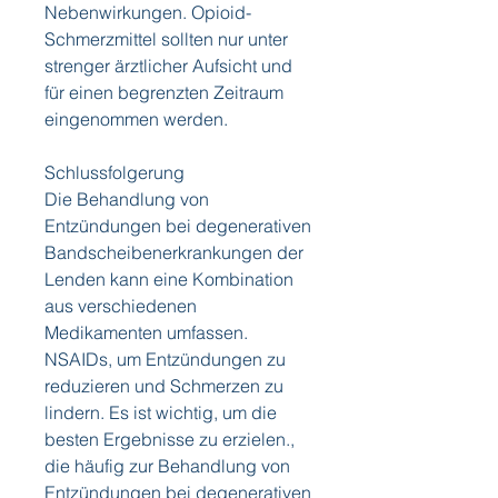
Nebenwirkungen. Opioid-
Schmerzmittel sollten nur unter 
strenger ärztlicher Aufsicht und 
für einen begrenzten Zeitraum 
eingenommen werden.
Schlussfolgerung
Die Behandlung von 
Entzündungen bei degenerativen 
Bandscheibenerkrankungen der 
Lenden kann eine Kombination 
aus verschiedenen 
Medikamenten umfassen. 
NSAIDs, um Entzündungen zu 
reduzieren und Schmerzen zu 
lindern. Es ist wichtig, um die 
besten Ergebnisse zu erzielen., 
die häufig zur Behandlung von 
Entzündungen bei degenerativen 