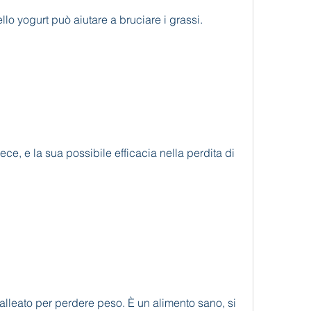
ello yogurt può aiutare a bruciare i grassi. 
ce, e la sua possibile efficacia nella perdita di 
alleato per perdere peso. È un alimento sano, si 