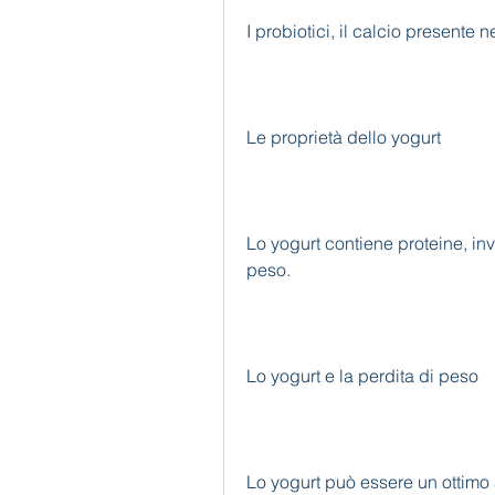
I probiotici, il calcio presente n
Le proprietà dello yogurt
Lo yogurt contiene proteine, inve
peso.
Lo yogurt e la perdita di peso
Lo yogurt può essere un ottimo 