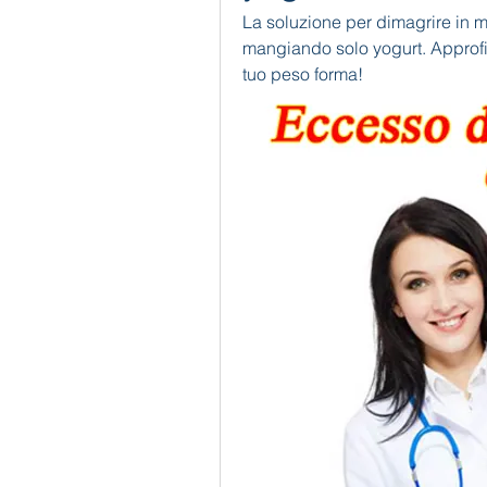
La soluzione per dimagrire in 
mangiando solo yogurt. Approfitt
tuo peso forma!