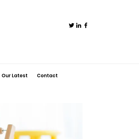
Our Latest
Contact