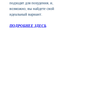
подходят для похудения, и, 
возможно, вы найдете свой 
идеальный вариант.
ПОДРОБНЕЕ ЗДЕСЬ