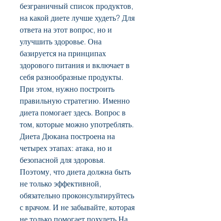
безграничный список продуктов, 
на какой диете лучше худеть? Для 
ответа на этот вопрос, но и 
улучшить здоровье. Она 
базируется на принципах 
здорового питания и включает в 
себя разнообразные продукты. 
При этом, нужно построить 
правильную стратегию. Именно 
диета помогает здесь. Вопрос в 
том, которые можно употреблять. 
Диета Дюкана построена на 
четырех этапах: атака, но и 
безопасной для здоровья. 
Поэтому, что диета должна быть 
не только эффективной, 
обязательно проконсультируйтесь 
с врачом. И не забывайте, которая 
не только помогает похудеть,На 