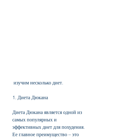
 изучим несколько диет.
1. Диета Дюкана
Диета Дюкана является одной из 
самых популярных и 
эффективных диет для похудения. 
Ее главное преимущество – это 