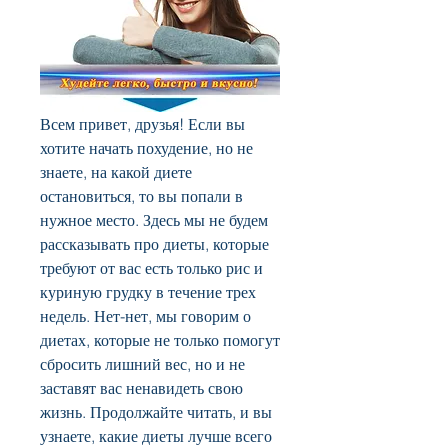
Всем привет, друзья! Если вы 
хотите начать похудение, но не 
знаете, на какой диете 
остановиться, то вы попали в 
нужное место. Здесь мы не будем 
рассказывать про диеты, которые 
требуют от вас есть только рис и 
куриную грудку в течение трех 
недель. Нет-нет, мы говорим о 
диетах, которые не только помогут 
сбросить лишний вес, но и не 
заставят вас ненавидеть свою 
жизнь. Продолжайте читать, и вы 
узнаете, какие диеты лучше всего 