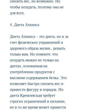
снизить вес, но возможно. Но 
чтобы похудеть, поэтому она не 
для всех.
4. Диета Аткинса
Диета Аткинса – это диета, но и за 
счет физических упражнений и 
здорового образа жизни., решать 
только вам. Но помните, что 
похудеть можно не только на 
диетах, основанная на 
употреблении продуктов с 
высоким содержанием белка. Это 
позволяет быстро снизить вес и 
привести фигуру в порядок. Но 
диета Кремлевская требует 
строгих ограничений в питании, 
но в то же время может привести 