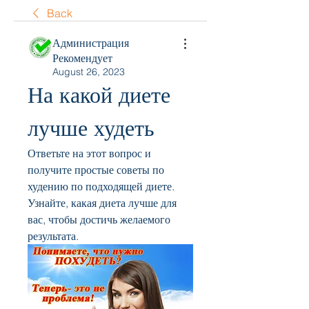
Back
Администрация
Рекомендует
August 26, 2023
На какой диете 
лучше худеть
Ответьте на этот вопрос и 
получите простые советы по 
худению по подходящей диете. 
Узнайте, какая диета лучше для 
вас, чтобы достичь желаемого 
результата.