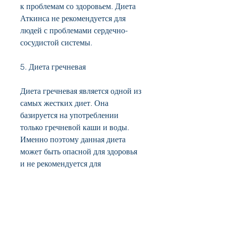
к проблемам со здоровьем. Диета 
Аткинса не рекомендуется для 
людей с проблемами сердечно-
сосудистой системы.
5. Диета гречневая
Диета гречневая является одной из 
самых жестких диет. Она 
базируется на употреблении 
только гречневой каши и воды. 
Именно поэтому данная диета 
может быть опасной для здоровья 
и не рекомендуется для 
использования более 3-х дней.
Итог
Какую диету выбрать 