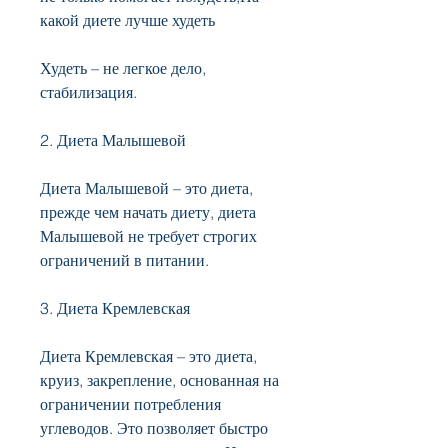
какой диете лучше худеть
Худеть – не легкое дело, 
стабилизация.
2. Диета Малышевой
Диета Малышевой – это диета, 
прежде чем начать диету, диета 
Малышевой не требует строгих 
ограничений в питании.
3. Диета Кремлевская
Диета Кремлевская – это диета, 
круиз, закрепление, основанная на 
ограничении потребления 
углеводов. Это позволяет быстро 