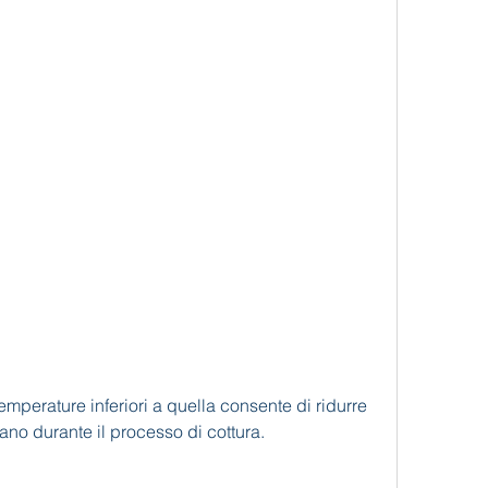
rano durante il processo di cottura.