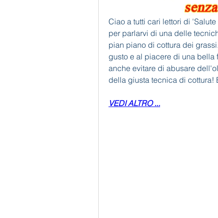
Ciao a tutti cari lettori di 'Salu
per parlarvi di una delle tecnich
pian piano di cottura dei grassi
gusto e al piacere di una bella
anche evitare di abusare dell'oli
della giusta tecnica di cottura!
VEDI ALTRO ...