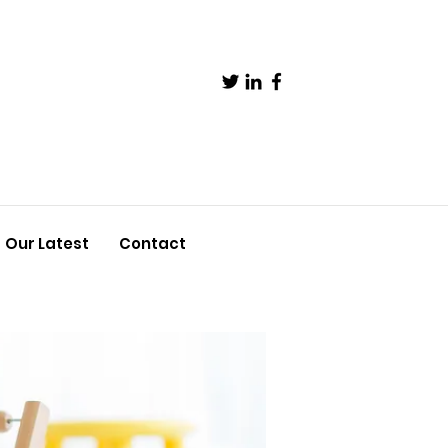
Our Latest
Contact